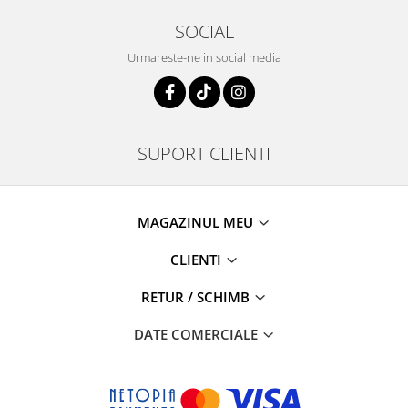
SOCIAL
Urmareste-ne in social media
SUPORT CLIENTI
MAGAZINUL MEU
CLIENTI
RETUR / SCHIMB
DATE COMERCIALE