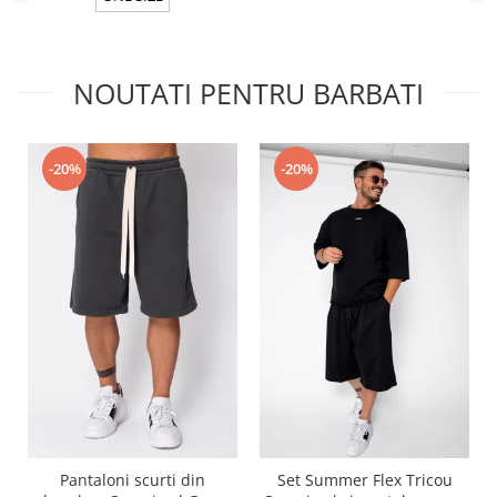
NOUTATI PENTRU BARBATI
-20%
-20%
Pantaloni scurti din
Set Summer Flex Tricou