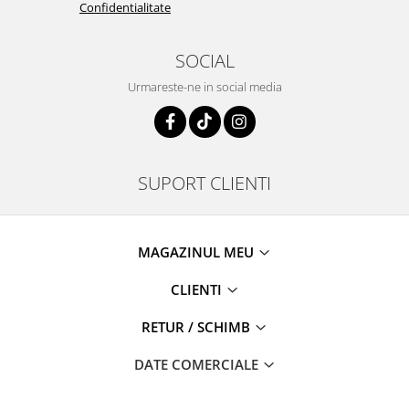
Confidentialitate
SOCIAL
Urmareste-ne in social media
SUPORT CLIENTI
MAGAZINUL MEU
CLIENTI
RETUR / SCHIMB
DATE COMERCIALE