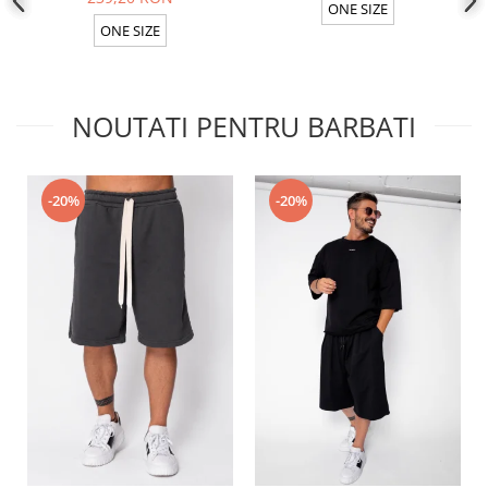
ONE SIZE
ONE SIZE
NOUTATI PENTRU BARBATI
-20%
-20%