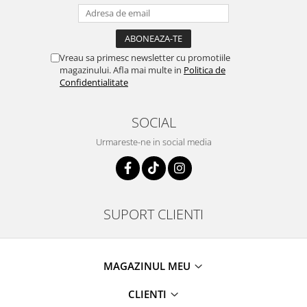
Vreau sa primesc newsletter cu promotiile
magazinului. Afla mai multe in
Politica de
Confidentialitate
SOCIAL
Urmareste-ne in social media
SUPORT CLIENTI
MAGAZINUL MEU
CLIENTI