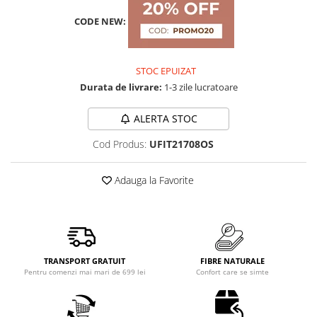
CODE NEW:
STOC EPUIZAT
Durata de livrare:
1-3 zile lucratoare
ALERTA STOC
Cod Produs:
UFIT21708OS
Adauga la Favorite
TRANSPORT GRATUIT
FIBRE NATURALE
Pentru comenzi mai mari de 699 lei
Confort care se simte