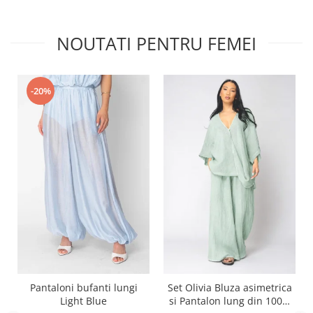
NOUTATI PENTRU FEMEI
-20%
Pantaloni bufanti lungi
Set Olivia Bluza asimetrica
Light Blue
si Pantalon lung din 100%