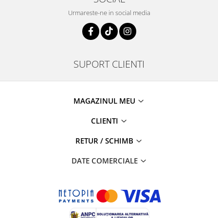
Urmareste-ne in social media
SUPORT CLIENTI
MAGAZINUL MEU
CLIENTI
RETUR / SCHIMB
DATE COMERCIALE