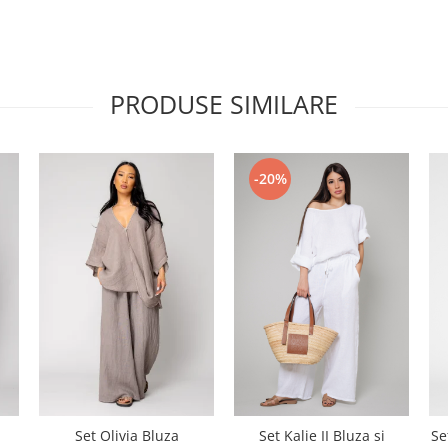
PRODUSE SIMILARE
-20%
Set Olivia Bluza
Set Kalie II Bluza si
Se