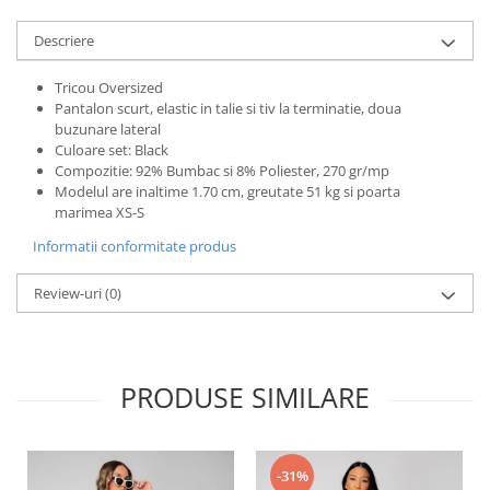
Descriere
Tricou Oversized
Pantalon scurt, elastic in talie si tiv la terminatie, doua
buzunare lateral
Culoare set: Black
Compozitie: 92% Bumbac si 8% Poliester, 270 gr/mp
Modelul are inaltime 1.70 cm, greutate 51 kg si poarta
marimea XS-S
Informatii conformitate produs
Review-uri
(0)
PRODUSE SIMILARE
-31%