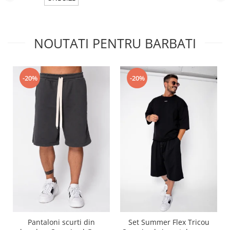
NOUTATI PENTRU BARBATI
-20%
-20%
Pantaloni scurti din
Set Summer Flex Tricou