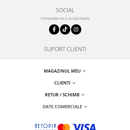
SOCIAL
Urmareste-ne in social media
SUPORT CLIENTI
MAGAZINUL MEU
CLIENTI
RETUR / SCHIMB
DATE COMERCIALE