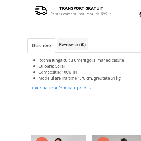
TRANSPORT GRATUIT
Pentru comenzi mai mari de 699 lei
Review-uri
(0)
Descriere
Rochie lunga cu cu umerii goi si maneci cazute
Culoare: Coral
Compozitie: 100% IN
Modelul are inaltime 1.70 cm, greutate 51 kg
Informatii conformitate produs