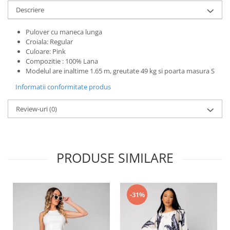
Descriere
Pulover cu maneca lunga
Croiala: Regular
Culoare: Pink
Compozitie : 100% Lana
Modelul are inaltime 1.65 m, greutate 49 kg si poarta masura S
Informatii conformitate produs
Review-uri
(0)
PRODUSE SIMILARE
-31%