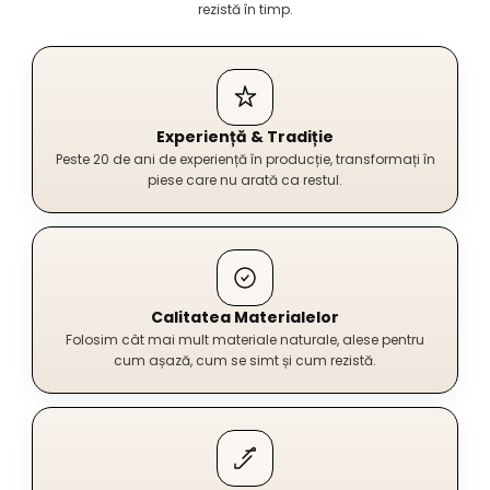
rezistă în timp.
Experiență & Tradiție
Peste 20 de ani de experiență în producție, transformați în
piese care nu arată ca restul.
Calitatea Materialelor
Folosim cât mai mult materiale naturale, alese pentru
cum așază, cum se simt și cum rezistă.