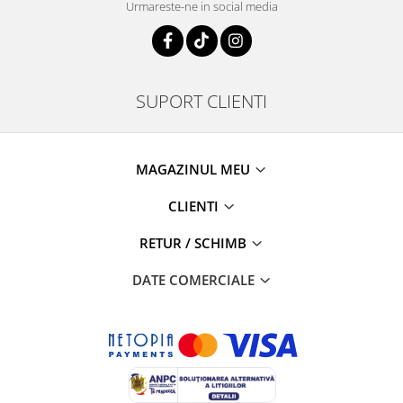
Urmareste-ne in social media
SUPORT CLIENTI
MAGAZINUL MEU
CLIENTI
RETUR / SCHIMB
DATE COMERCIALE