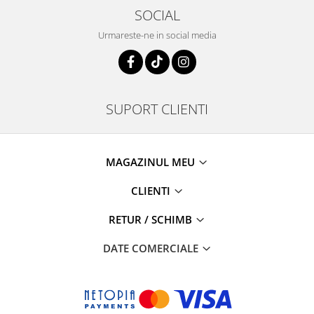
SOCIAL
Urmareste-ne in social media
SUPORT CLIENTI
MAGAZINUL MEU
CLIENTI
RETUR / SCHIMB
DATE COMERCIALE