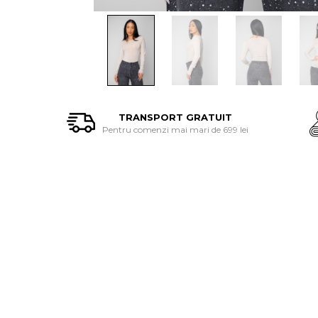
TRANSPORT GRATUIT
Pentru comenzi mai mari de 699 lei