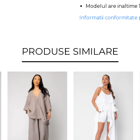
Modelul are inaltime 
Informatii conformitate
PRODUSE SIMILARE