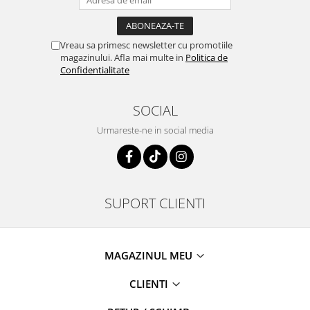
Vreau sa primesc newsletter cu promotiile
magazinului. Afla mai multe in
Politica de
Confidentialitate
SOCIAL
Urmareste-ne in social media
SUPORT CLIENTI
MAGAZINUL MEU
CLIENTI