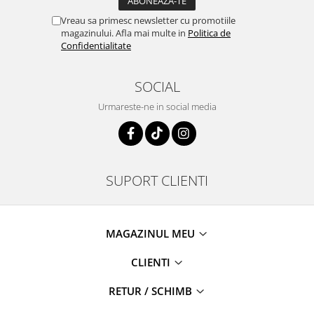
Vreau sa primesc newsletter cu promotiile
magazinului. Afla mai multe in
Politica de
Confidentialitate
SOCIAL
Urmareste-ne in social media
SUPORT CLIENTI
MAGAZINUL MEU
CLIENTI
RETUR / SCHIMB